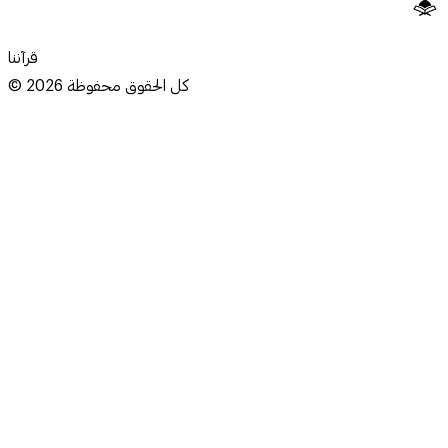
قرآننا
كل الحقوق محفوظة
2026
©