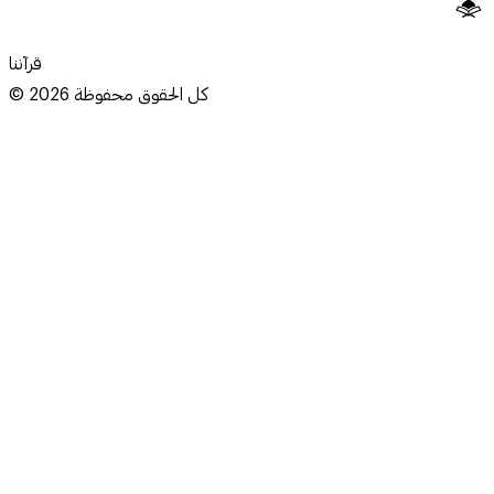
قرآننا
كل الحقوق محفوظة
2026
©