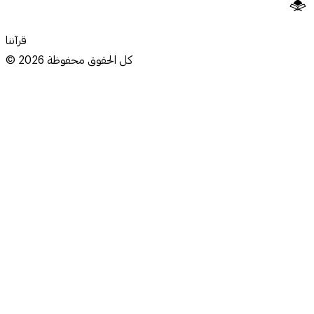
قرآننا
كل الحقوق محفوظة
2026
©