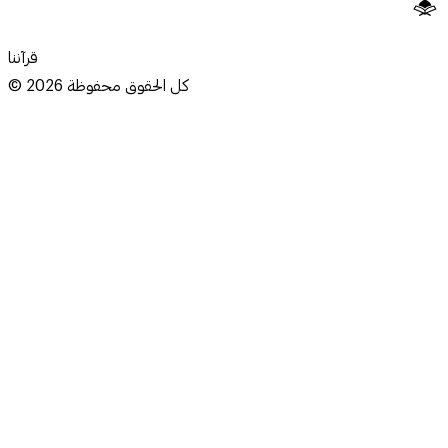
قرآننا
كل الحقوق محفوظة
2026
©